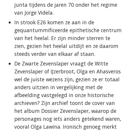
junta tijdens de jaren 70 onder het regime
van Jorge Videla.
In strook E26 komen ze aan in de
gequantummificeerde epithetische centrum
van het heelal. Er zijn minder sterren te
zien, gezien het heelal uitdijt en ze daarom
steeds verder van elkaar af staan.
De Zwarte Zevenslaper vraagt de Witte
Zevenslaper of IJzerbroot, Olga en Ahasveros
wel de juiste wezens zijn, gezien ze er totaal
anders uitzien in vergelijking met de
afbeelding vastgelegd in onze historische
archieven? Zijn archief toont de cover van
het album Dossier Zevenslaper, waarop de
personages nog iets anders getekend waren,
vooral Olga Lawina. Ironisch genoeg merkt