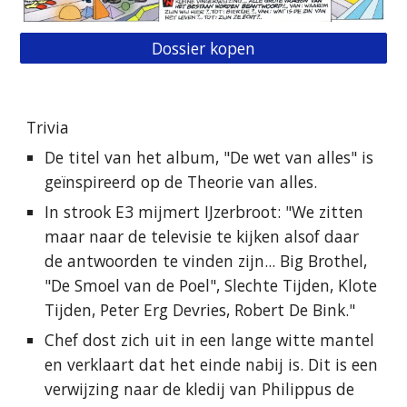
Dossier kopen
Trivia
De titel van het album, "De wet van alles" is
geïnspireerd op de Theorie van alles.
In strook E3 mijmert IJzerbroot: "We zitten
maar naar de televisie te kijken alsof daar
de antwoorden te vinden zijn... Big Brothel,
"De Smoel van de Poel", Slechte Tijden, Klote
Tijden, Peter Erg Devries, Robert De Bink."
Chef dost zich uit in een lange witte mantel
en verklaart dat het einde nabij is. Dit is een
verwijzing naar de kledij van Philippus de