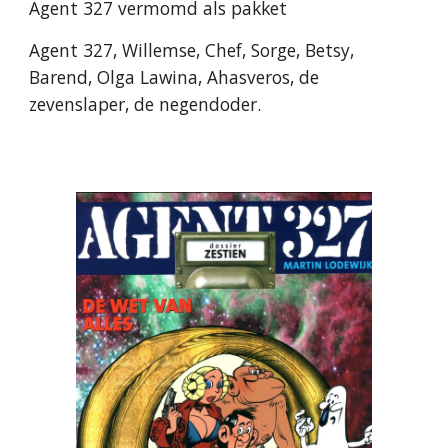
Agent 327 vermomd als pakket
Agent 327, Willemse, Chef, Sorge, Betsy,
Barend, Olga Lawina, Ahasveros, de
zevenslaper, de negendoder.