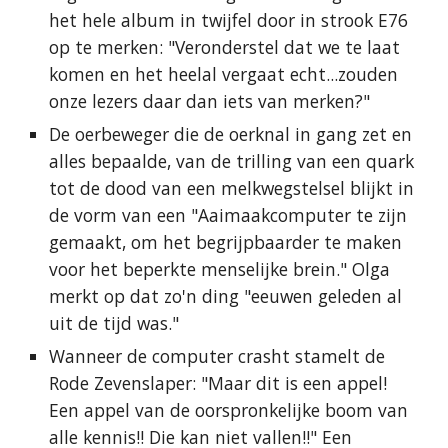
het hele album in twijfel door in strook E76
op te merken: "Veronderstel dat we te laat
komen en het heelal vergaat echt...zouden
onze lezers daar dan iets van merken?"
De oerbeweger die de oerknal in gang zet en
alles bepaalde, van de trilling van een quark
tot de dood van een melkwegstelsel blijkt in
de vorm van een "Aaimaakcomputer te zijn
gemaakt, om het begrijpbaarder te maken
voor het beperkte menselijke brein." Olga
merkt op dat zo'n ding "eeuwen geleden al
uit de tijd was."
Wanneer de computer crasht stamelt de
Rode Zevenslaper: "Maar dit is een appel!
Een appel van de oorspronkelijke boom van
alle kennis!! Die kan niet vallen!!" Een