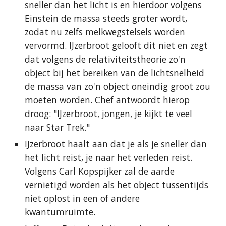
sneller dan het licht is en hierdoor volgens
Einstein de massa steeds groter wordt,
zodat nu zelfs melkwegstelsels worden
vervormd. IJzerbroot gelooft dit niet en zegt
dat volgens de relativiteitstheorie zo'n
object bij het bereiken van de lichtsnelheid
de massa van zo'n object oneindig groot zou
moeten worden. Chef antwoordt hierop
droog: "IJzerbroot, jongen, je kijkt te veel
naar Star Trek."
IJzerbroot haalt aan dat je als je sneller dan
het licht reist, je naar het verleden reist.
Volgens Carl Kopspijker zal de aarde
vernietigd worden als het object tussentijds
niet oplost in een of andere
kwantumruimte.