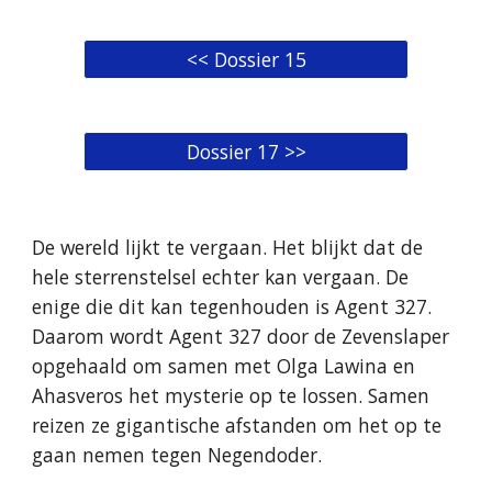
<< Dossier 15
Dossier 17 >>
De wereld lijkt te vergaan. Het blijkt dat de
hele sterrenstelsel echter kan vergaan. De
enige die dit kan tegenhouden is Agent 327.
Daarom wordt Agent 327 door de Zevenslaper
opgehaald om samen met Olga Lawina en
Ahasveros het mysterie op te lossen. Samen
reizen ze gigantische afstanden om het op te
gaan nemen tegen Negendoder.