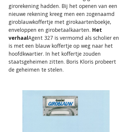
girorekening hadden. Bij het openen van een
nieuwe rekening kreeg men een zogenaamd
giroblauwkoffertje met girokaartenboekje,
enveloppen en girobetaalkaarten.
Het
verhaal
Agent 327 is vermomd als scholier en
is met een blauw koffertje op weg naar het
hoofdkwartier. In het koffertje zouden
staatsgeheimen zitten. Boris Kloris probeert
de geheimen te stelen.