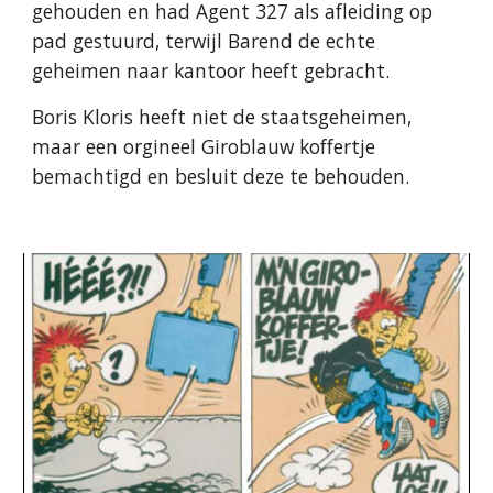
gehouden en had Agent 327 als afleiding op
pad gestuurd, terwijl Barend de echte
geheimen naar kantoor heeft gebracht.
Boris Kloris heeft niet de staatsgeheimen,
maar een orgineel Giroblauw koffertje
bemachtigd en besluit deze te behouden.