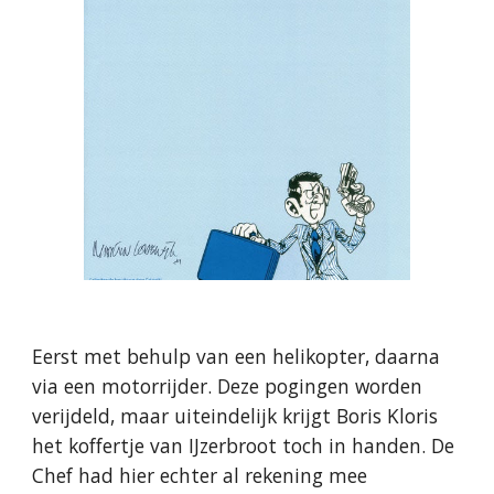
Eerst met behulp van een helikopter, daarna
via een motorrijder. Deze pogingen worden
verijdeld, maar uiteindelijk krijgt Boris Kloris
het koffertje van IJzerbroot toch in handen. De
Chef had hier echter al rekening mee