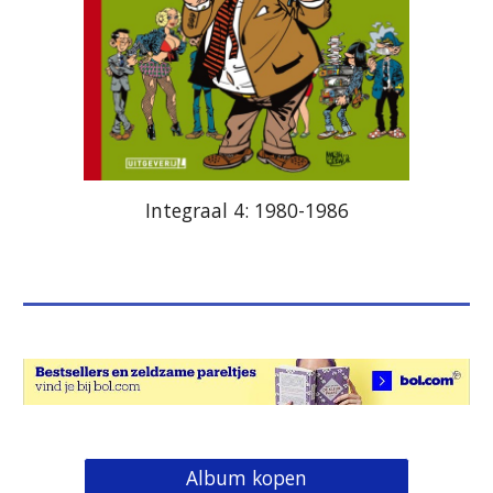
Integraal 4: 1980-1986
Album kopen