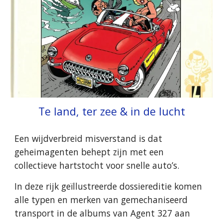
Te land, ter zee & in de lucht
Een wijdverbreid misverstand is dat
geheimagenten behept zijn met een
collectieve hartstocht voor snelle auto’s.
In deze rijk geïllustreerde dossiereditie komen
alle typen en merken van gemechaniseerd
transport in de albums van Agent 327 aan