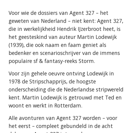
Voor wie de dossiers van Agent 327 – het
geweten van Nederland – niet kent: Agent 327,
die in werkelijkheid Hendrik IJzerbroot heet, is
het geesteskind van auteur Martin Lodewijk
(1939), die ook naam en faam geniet als
bedenker en scenarioschrijver van de immens
populaire sf & fantasy-reeks Storm.
Voor zijn gehele oeuvre ontving Lodewijk in
1978 de Stripschapprijs, de hoogste
onderscheiding die de Nederlandse stripwereld
kent. Martin Lodewijk is getrouwd met Ted en
woont en werkt in Rotterdam.
Alle avonturen van Agent 327 worden – voor
het eerst – compleet gebundeld in de acht