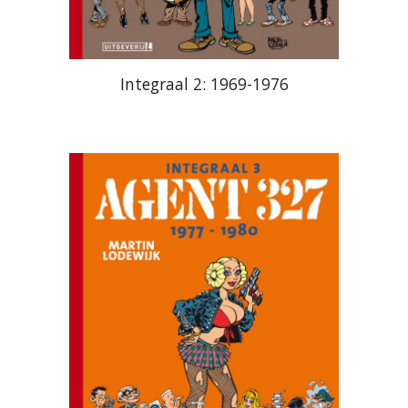
Integraal 2: 1969-1976