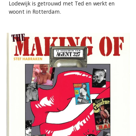
Lodewijk is getrouwd met Ted en werkt en
woont in Rotterdam.