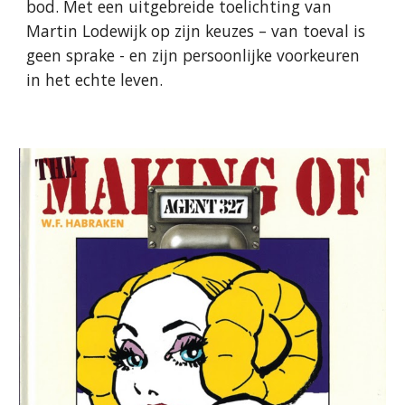
bod. Met een uitgebreide toelichting van
Martin Lodewijk op zijn keuzes – van toeval is
geen sprake - en zijn persoonlijke voorkeuren
in het echte leven.