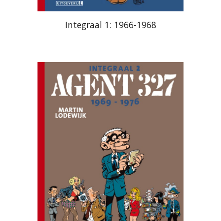
Integraal 1: 1966-1968