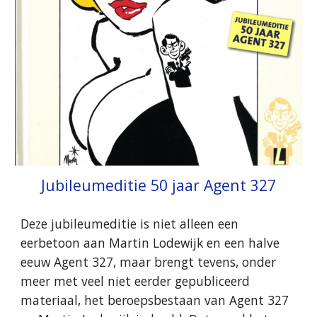
Jubileumeditie 50 jaar Agent 327
Deze jubileumeditie is niet alleen een
eerbetoon aan Martin Lodewijk en een halve
eeuw Agent 327, maar brengt tevens, onder
meer met veel niet eerder gepubliceerd
materiaal, het beroepsbestaan van Agent 327