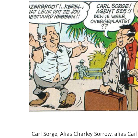
Carl Sorge, Alias Charley Sorrow, alias Carl