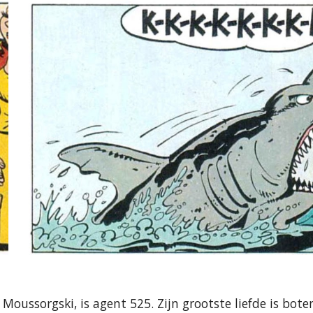
 Moussorgski, is agent 525. Zijn grootste liefde is boten,