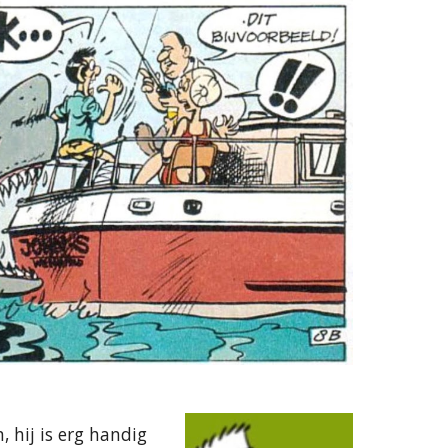
 hij is erg handig 