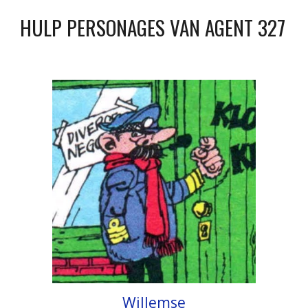
HULP PERSONAGES VAN AGENT 327
Willemse