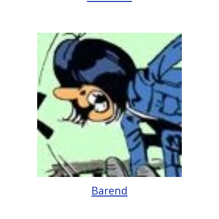
Barend