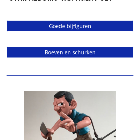
Goede bijfiguren
Boeven en schurken