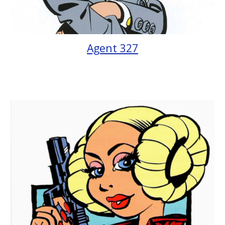
Agent 327