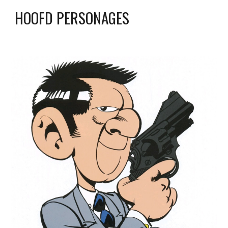
HOOFD PERSONAGES