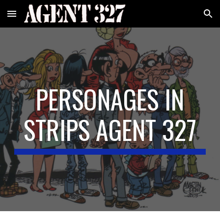
Skip to main content
Skip to navigation
PERSONAGES IN
STRIPS AGENT 327