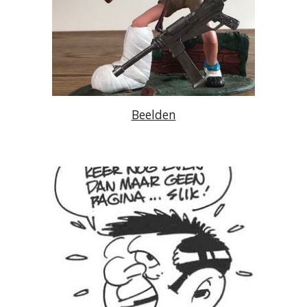
Beelden