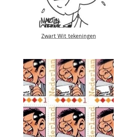
Zwart Wit tekeningen