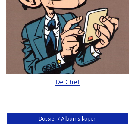
De Chef
Dossier / Albums kopen