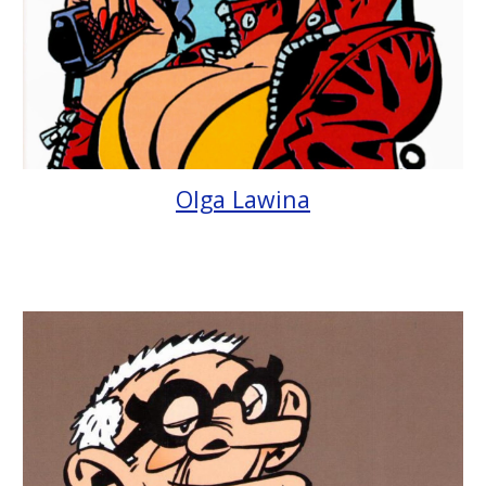
Olga Lawina