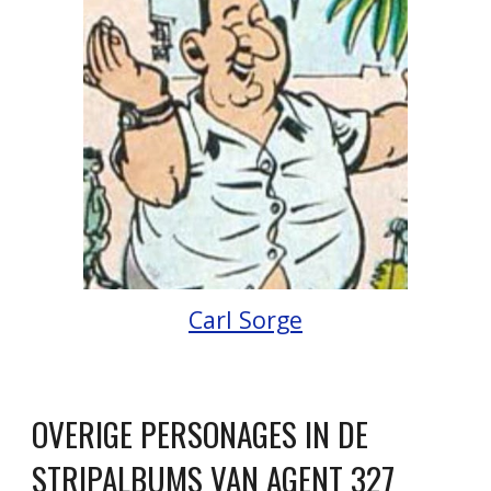
Carl Sorge
OVERIGE PERSONAGES IN DE
STRIPALBUMS VAN AGENT 327