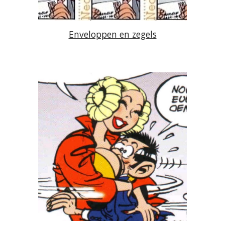
Enveloppen en zegels