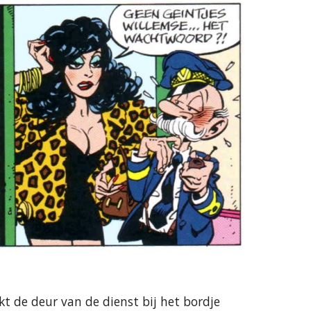
t de deur van de dienst bij het bordje 