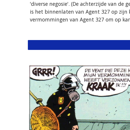
'diverse negosie'. (De achterzijde van de 
is het binnenlaten van Agent 327 op zijn 
vermommingen van Agent 327 om op kantoo