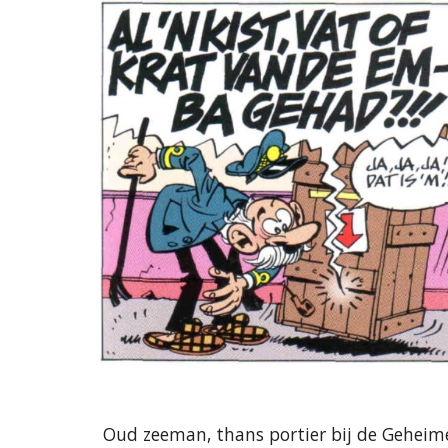
Oud zeeman, thans portier bij de Geheime 