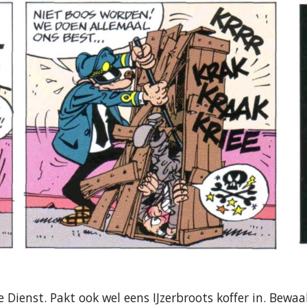
Dienst. Pakt ook wel eens IJzerbroots koffer in. Bewaak