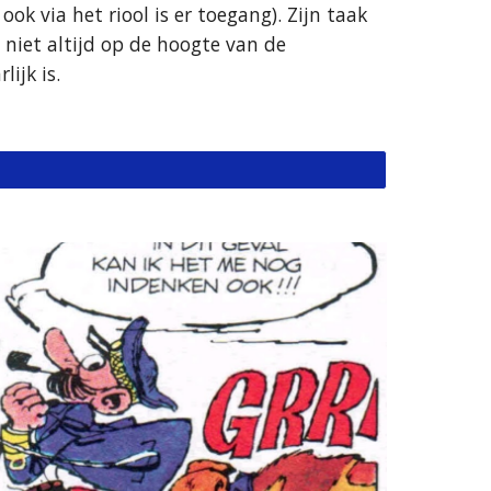
 via het riool is er toegang). Zijn taak 
niet altijd op de hoogte van de 
jk is. 