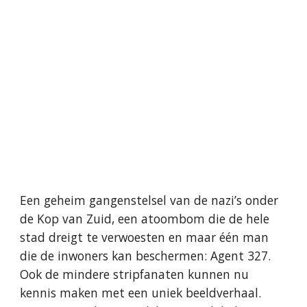
Een geheim gangenstelsel van de nazi’s onder 
de Kop van Zuid, een atoombom die de hele 
stad dreigt te verwoesten en maar één man 
die de inwoners kan beschermen: Agent 327. 
Ook de mindere stripfanaten kunnen nu 
kennis ma­ken met een uniek beeldverhaal. 