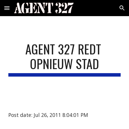
Skip to main content
Skip to navigation
AGENT 327 REDT 
OPNIEUW STAD
Post date: Jul 26, 2011 8:04:01 PM