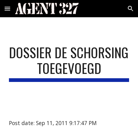
Skip to main content
Skip to navigation
DOSSIER DE SCHORSING 
TOEGEVOEGD
Post date: Sep 11, 2011 9:17:47 PM