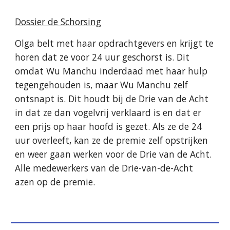
Dossier de Schorsing
Olga belt met haar opdrachtgevers en krijgt te 
horen dat ze voor 24 uur geschorst is. Dit 
omdat Wu Manchu inderdaad met haar hulp 
tegengehouden is, maar Wu Manchu zelf 
ontsnapt is. Dit houdt bij de Drie van de Acht 
in dat ze dan vogelvrij verklaard is en dat er 
een prijs op haar hoofd is gezet. Als ze de 24 
uur overleeft, kan ze de premie zelf opstrijken 
en weer gaan werken voor de Drie van de Acht. 
Alle medewerkers van de Drie-van-de-Acht 
azen op de premie.