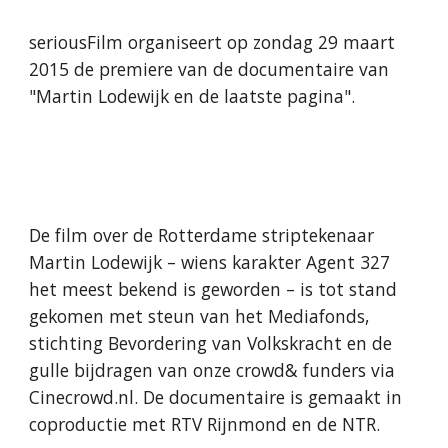
seriousFilm organiseert op zondag 29 maart 
2015 de premiere van de documentaire van 
"Martin Lodewijk en de laatste pagina".
De film over de Rotterdame striptekenaar 
Martin Lodewijk – wiens karakter Agent 327 
het meest bekend is geworden – is tot stand 
gekomen met steun van het Mediafonds, 
stichting Bevordering van Volkskracht en de 
gulle bijdragen van onze crowd& funders via 
Cinecrowd.nl. De documentaire is gemaakt in 
coproductie met RTV Rijnmond en de NTR.