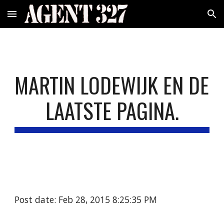
Skip to main content
Skip to navigation
MARTIN LODEWIJK EN DE 
LAATSTE PAGINA.
Post date: Feb 28, 2015 8:25:35 PM